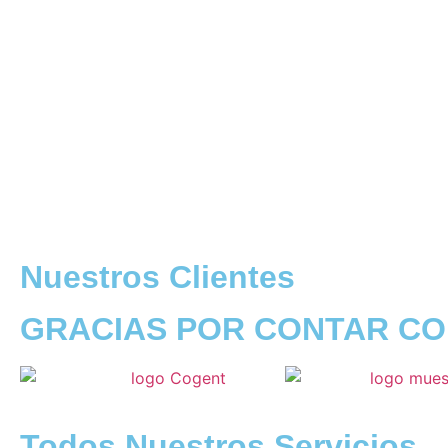
Nuestros Clientes
GRACIAS POR CONTAR CO
Todos Nuestros Servicios.