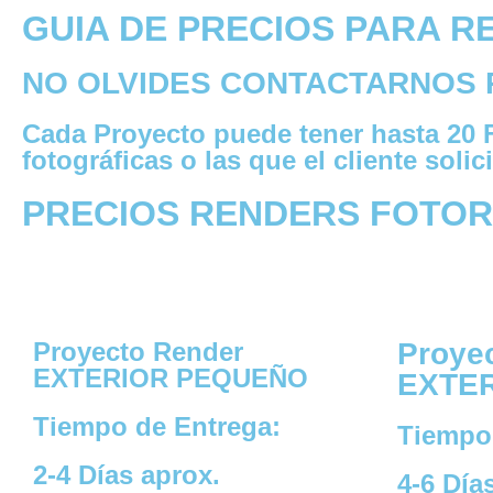
GUIA DE PRECIOS PARA R
NO OLVIDES CONTACTARNOS 
Cada Proyecto puede tener hasta 20 
fotográficas o las que el cliente so
PRECIOS RENDERS FOTOR
Proyecto Render
Proye
EXTERIOR PEQUEÑO
EXTE
Tiempo de Entrega:
Tiempo
2-4 Días aprox.
4-6 Día