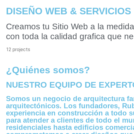
DISEÑO WEB & SERVICIOS
Creamos tu Sitio Web a la medida
con toda la calidad grafica que ne
12 projects
¿Quiénes somos?
NUESTRO EQUIPO DE EXPERT
Somos un negocio de arquitectura fa
arquitectónicos. Los fundadores, Rub
experiencia en construcción a todo 
para atender a clientes de todo el m
residenciales hasta edificios comerc