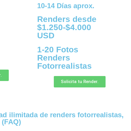
10-14 Días aprox.
Renders desde
$1.250-$4.000
USD
1-20 Fotos
Renders
Fotorrealistas
.
Solicita tu Render.
ilimitada de renders fotorrealistas,
O (FAQ)