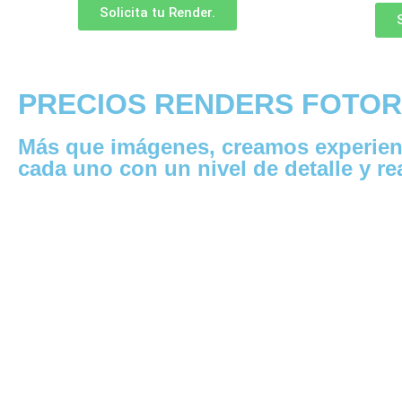
Solicita tu Render.
PRECIOS RENDERS FOTOR
Más que imágenes, creamos experienci
cada uno con un nivel de detalle y r