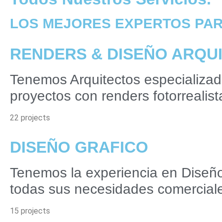
LOS MEJORES EXPERTOS PA
RENDERS & DISEÑO ARQU
Tenemos Arquitectos especializad
proyectos con renders fotorrealist
22 projects
DISEÑO GRAFICO
Tenemos la experiencia en Diseño
todas sus necesidades comercial
15 projects